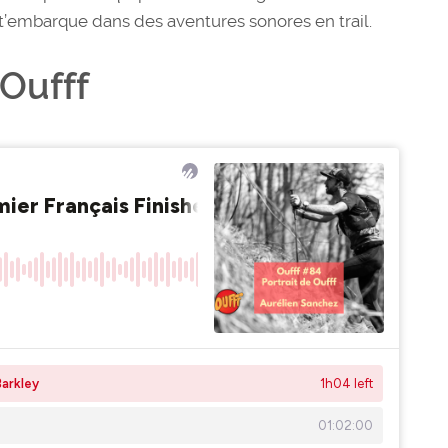
 t’embarque dans des aventures sonores en trail.
 Oufff