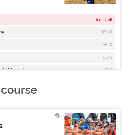
e course