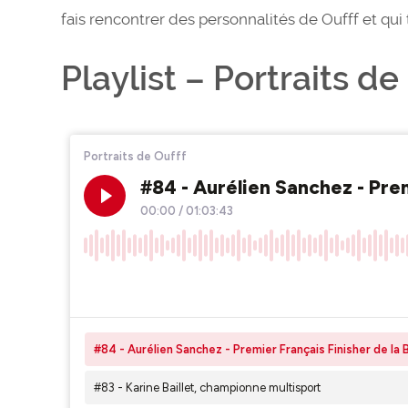
fais rencontrer des personnalités de Oufff et qui
Playlist – Portraits de