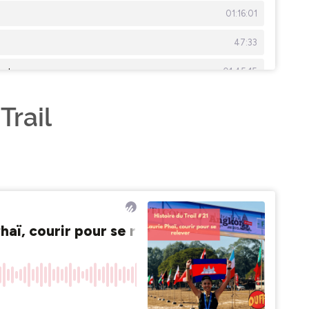
Trail