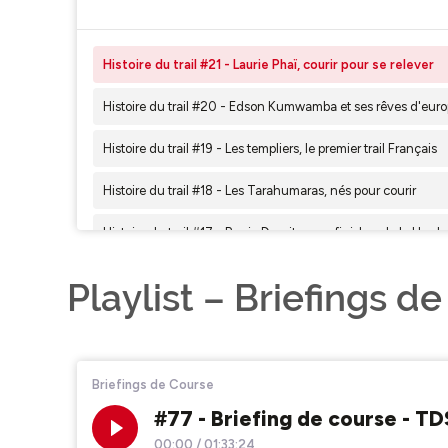
Playlist – Briefings d