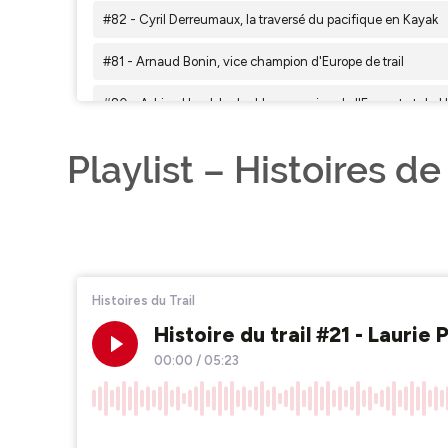
Playlist – Histoires de 