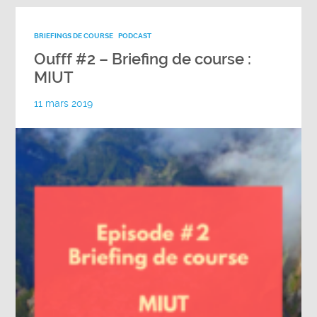
BRIEFINGS DE COURSE
PODCAST
Oufff #2 – Briefing de course :
MIUT
11 mars 2019