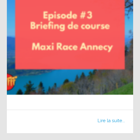
Lire la suite...