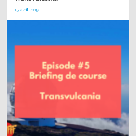
15 avril 2019