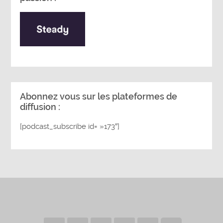
Abonnez vous sur les plateformes de
diffusion :
[podcast_subscribe id= »173″]