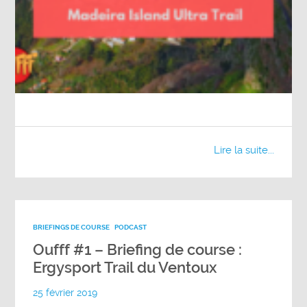
Lire la suite...
BRIEFINGS DE COURSE
PODCAST
Oufff #1 – Briefing de course :
Ergysport Trail du Ventoux
25 février 2019