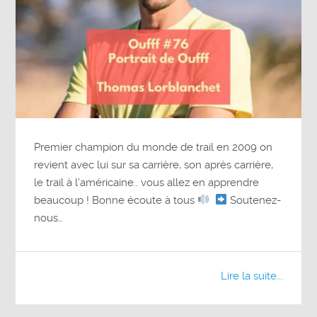
Premier champion du monde de trail en 2009 on
revient avec lui sur sa carrière, son après carrière,
le trail à l’américaine.. vous allez en apprendre
beaucoup ! Bonne écoute à tous
Soutenez-
nous…
Lire la suite...