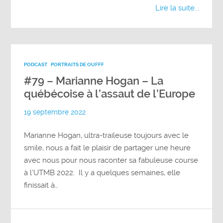
Lire la suite...
PODCAST
PORTRAITS DE OUFFF
#79 – Marianne Hogan – La
québécoise à l’assaut de l’Europe
19 septembre 2022
Marianne Hogan, ultra-traileuse toujours avec le
smile, nous a fait le plaisir de partager une heure
avec nous pour nous raconter sa fabuleuse course
à l’UTMB 2022. Il y a quelques semaines, elle
finissait à…