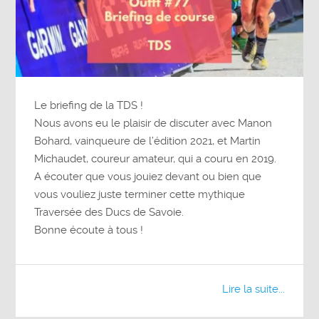
Le briefing de la TDS !
Nous avons eu le plaisir de discuter avec Manon
Bohard, vainqueure de l’édition 2021, et Martin
Michaudet, coureur amateur, qui a couru en 2019.
A écouter que vous jouiez devant ou bien que
vous vouliez juste terminer cette mythique
Traversée des Ducs de Savoie.
Bonne écoute à tous !
Lire la suite...