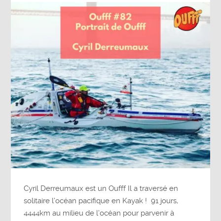
Cyril Derreumaux est un Oufff Il a traversé en
solitaire l’océan pacifique en Kayak ! 91 jours,
4444km au milieu de l’océan pour parvenir à