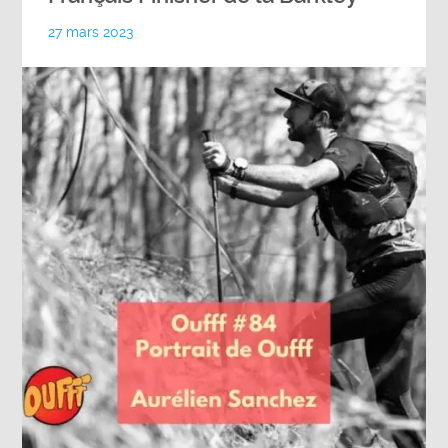
27 mars 2023