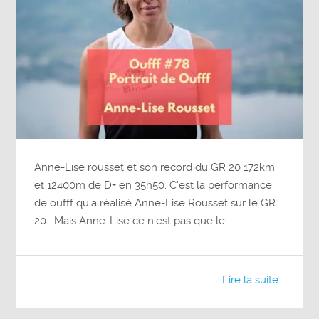
Anne-Lise rousset et son record du GR 20 172km
et 12400m de D+ en 35h50. C’est la performance
de oufff qu’a réalisé Anne-Lise Rousset sur le GR
20. Mais Anne-Lise ce n’est pas que le…
Lire la suite...