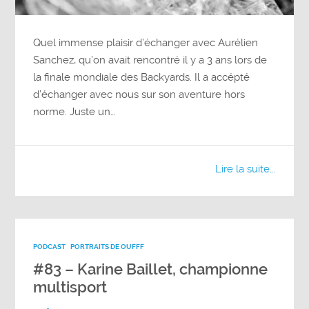
Quel immense plaisir d’échanger avec Aurélien
Sanchez, qu’on avait rencontré il y a 3 ans lors de
la finale mondiale des Backyards. Il a accépté
d’échanger avec nous sur son aventure hors
norme. Juste un…
Lire la suite...
PODCAST
PORTRAITS DE OUFFF
#83 – Karine Baillet, championne
multisport