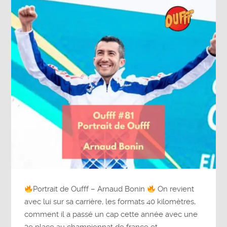
Portrait de Oufff – Arnaud Bonin
On revient
avec lui sur sa carrière, les formats 40 kilomètres,
comment il a passé un cap cette année avec une