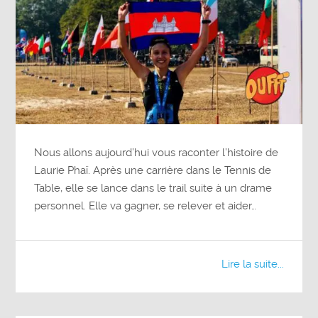
Nous allons aujourd’hui vous raconter l’histoire de
Laurie Phaï. Après une carrière dans le Tennis de
Table, elle se lance dans le trail suite à un drame
personnel. Elle va gagner, se relever et aider…
Lire la suite...