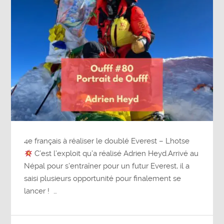
4e français à réaliser le doublé Everest – Lhotse
C’est l’exploit qu’a réalisé Adrien Heyd.Arrivé au
Népal pour s’entraîner pour un futur Everest, il a
saisi plusieurs opportunité pour finalement se
lancer ! …