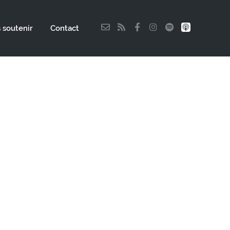
 soutenir
Contact