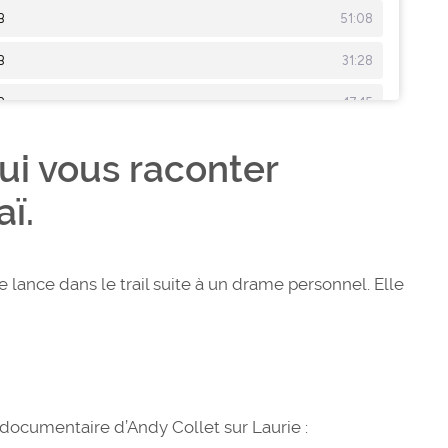
ui vous raconter
aï.
e lance dans le trail suite à un drame personnel. Elle
 documentaire d’Andy Collet sur Laurie :