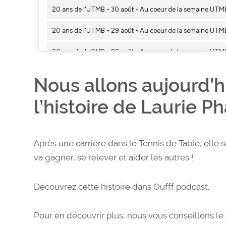
Nous allons aujourd’h
l’histoire de Laurie Ph
Après une carrière dans le Tennis de Table, elle s
va gagner, se relever et aider les autres !
Découvrez cette histoire dans Oufff podcast.
Pour en découvrir plus, nous vous conseillons le