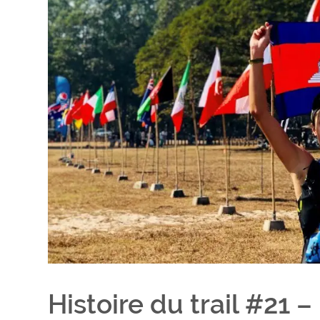
Histoire du trail #21 –