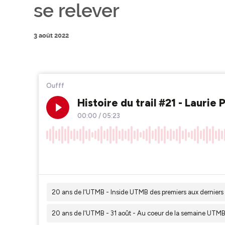
se relever
3 août 2022