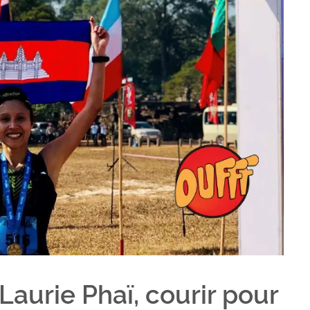
 Laurie Phaï, courir pour