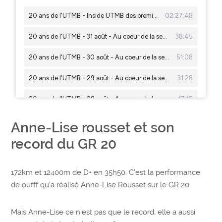
Anne-Lise rousset et son
record du GR 20
172km et 12400m de D+ en 35h50. C’est la performance
de oufff qu’a réalisé Anne-Lise Rousset sur le GR 20.
Mais Anne-Lise ce n’est pas que le record, elle a aussi