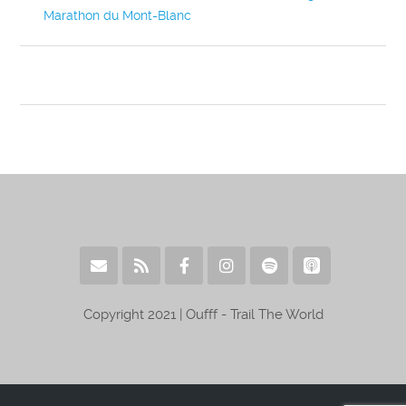
Marathon du Mont-Blanc
Copyright 2021 | Oufff - Trail The World