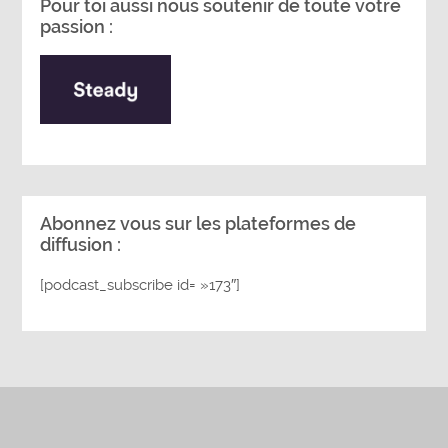
Pour toi aussi nous soutenir de toute votre
passion :
Abonnez vous sur les plateformes de
diffusion :
[podcast_subscribe id= »173″]