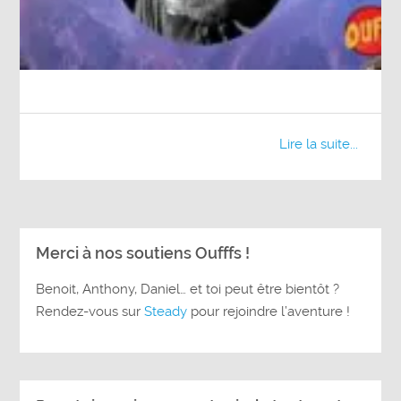
Lire la suite...
Merci à nos soutiens Oufffs !
Benoit, Anthony, Daniel… et toi peut être bientôt ?
Rendez-vous sur
Steady
pour rejoindre l’aventure !