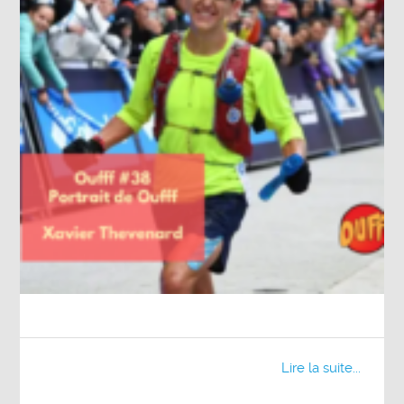
Lire la suite...