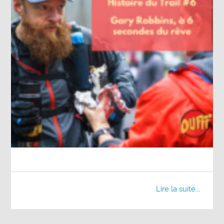
Lire la suite...