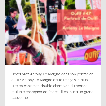
Découvrez Antony Le Moigne dans son portrait de
oufff ! Antony Le Moigne est le français le plus
titré en canicross, double champion du monde,
multiple champion de france.. Il est aussi un grand
passionné…