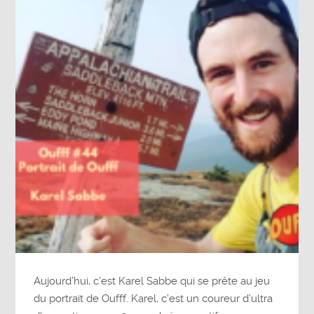
Aujourd’hui, c’est Karel Sabbe qui se prête au jeu
du portrait de Oufff. Karel, c’est un coureur d’ultra