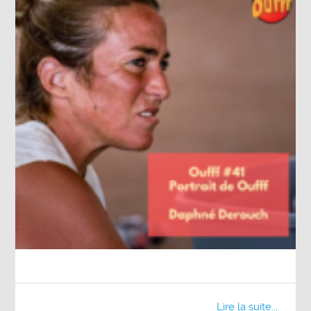
Lire la suite...