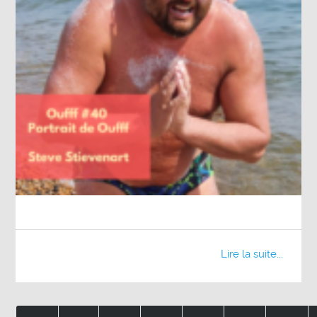
Lire la suite...