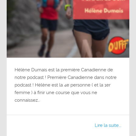
Hélène Dumais est la première Canadienne de
notre podcast ! Première Canadienne dans notre
podcast ! Hélène est la 4e personne ( et la 1er
femme ) à finir une course que vous ne
connaissez…
Lire la suite...