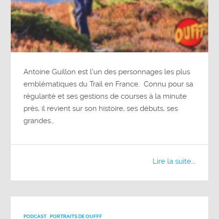
Antoine Guillon est l’un des personnages les plus
emblématiques du Trail en France. Connu pour sa
régularité et ses gestions de courses à la minute
près, il revient sur son histoire, ses débuts, ses
grandes…
Lire la suite...
PODCAST
PORTRAITS DE OUFFF