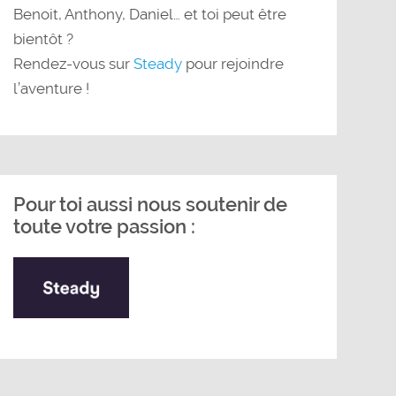
Benoit, Anthony, Daniel… et toi peut être
bientôt ?
Rendez-vous sur
Steady
pour rejoindre
l’aventure !
Pour toi aussi nous soutenir de
toute votre passion :