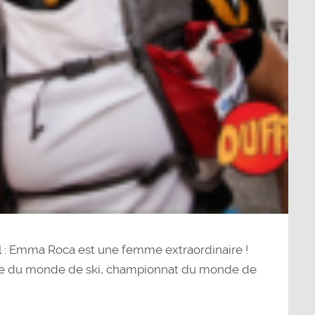
ol : Emma Roca est une femme extraordinaire !
e du monde de ski, championnat du monde de