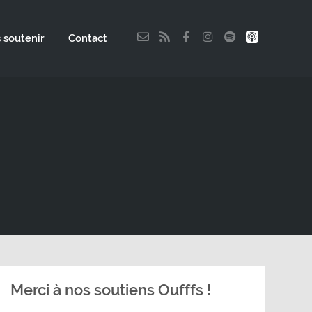
 soutenir
Contact
Merci à nos soutiens Oufffs !