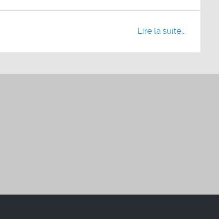
Lire la suite...