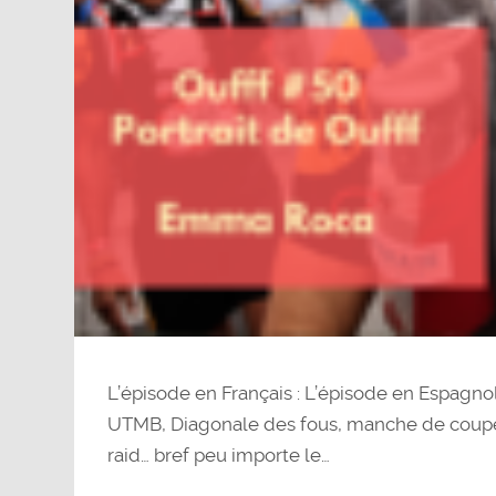
L’épisode en Français : L’épisode en Espagn
UTMB, Diagonale des fous, manche de coup
raid… bref peu importe le…