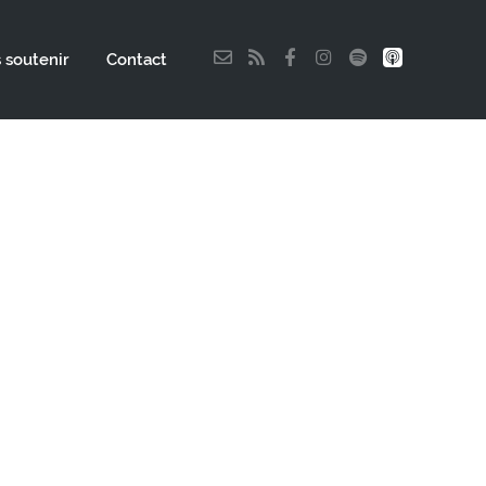
 soutenir
Contact