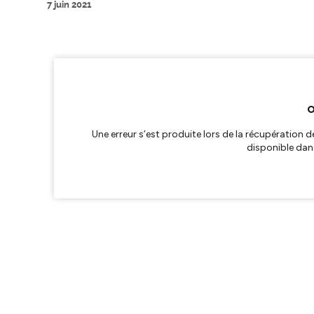
7 juin 2021