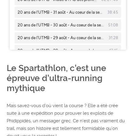
Le Spartathlon, c’est une
épreuve d’ultra-running
mythique
Mais savez-vous d’où vient la course ? Elle a été crée
suite à une expédition pour prouver les exploits de
Phidippidès, un messager grec. Ce n’est pas vraiment du
trail, mais son histoire est tellement formidable qu’on