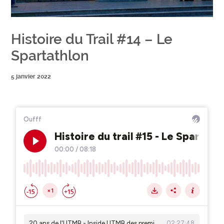
Histoire du Trail #14 – Le
Spartathlon
5 janvier 2022