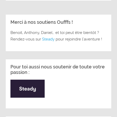
Merci à nos soutiens Oufffs !
Benoit, Anthony, Daniel… et toi peut être bientôt ?
Rendez-vous sur
Steady
pour rejoindre l’aventure !
Pour toi aussi nous soutenir de toute votre
passion :