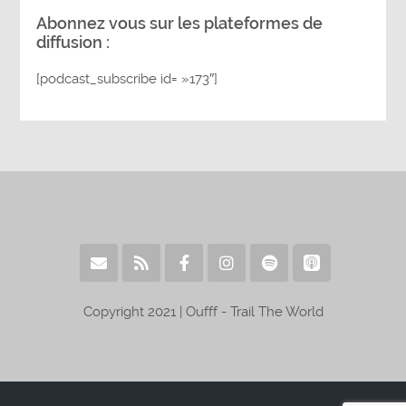
Abonnez vous sur les plateformes de
diffusion :
[podcast_subscribe id= »173″]
Copyright 2021 | Oufff - Trail The World