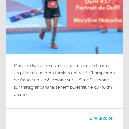
Maryline Nakache est devenu en peu de temps
un pillier du peloton féminin en trail ! Championne
de france en 2018, victoire sur la 6000D, victoire
sur transgrancanaria, tenerif bluetrail, 3e du 90km
du mont…
Lire la suite...