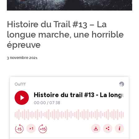
Histoire du Trail #13 – La
longue marche, une horrible
épreuve
3 novembre 2021