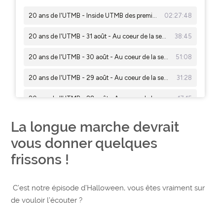
La longue marche devrait
vous donner quelques
frissons !
C’est notre épisode d’Halloween, vous êtes vraiment sur
de vouloir l’écouter ?