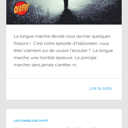
La longue marche devrait vous donner quelques
frissons ! C’est notre épisode d’Halloween, vous
êtes vraiment sur de vouloir l’écouter ? La longue
marche, une horrible épreuve. Le principe :
marcher sans jamais s’arrêter, ni…
Lire la suite...
LES CONSEILS DE OUFFF