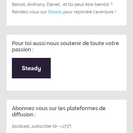
Benoit, Anthony, Daniel… et toi peut être bientôt ?
Rendez-vous sur
Steady
pour rejoindre l’aventure !
Pour toi aussi nous soutenir de toute votre
passion :
Abonnez vous sur les plateformes de
diffusion :
[podcast_subscribe id= »173″]