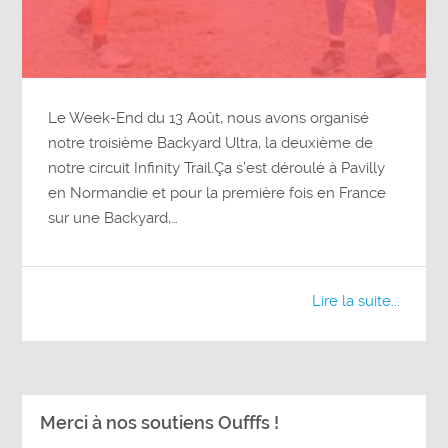
Le Week-End du 13 Août, nous avons organisé
notre troisième Backyard Ultra, la deuxième de
notre circuit Infinity Trail.Ça s’est déroulé à Pavilly
en Normandie et pour la première fois en France
sur une Backyard,…
Lire la suite...
Merci à nos soutiens Oufffs !