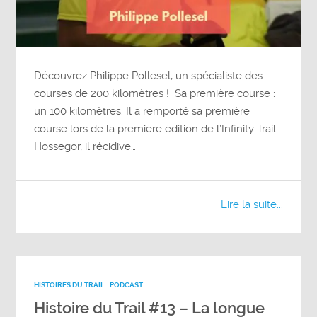
Découvrez Philippe Pollesel, un spécialiste des
courses de 200 kilomètres ! Sa première course :
un 100 kilomètres. Il a remporté sa première
course lors de la première édition de l’Infinity Trail
Hossegor, il récidive…
Lire la suite...
HISTOIRES DU TRAIL
PODCAST
Histoire du Trail #13 – La longue