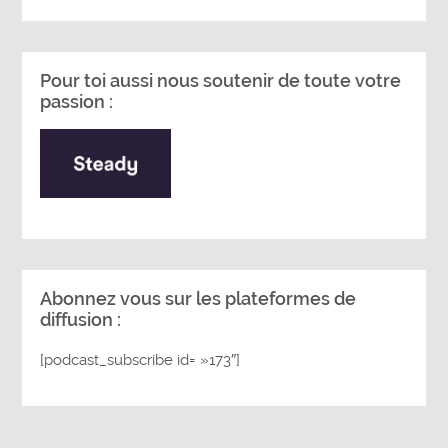
Pour toi aussi nous soutenir de toute votre
passion :
Abonnez vous sur les plateformes de
diffusion :
[podcast_subscribe id= »173″]